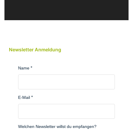
Newsletter Anmeldung
Name
E-Mail
Welchen Newsletter willst du empfangen?