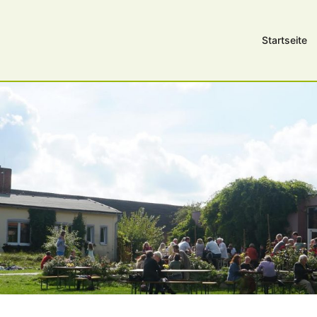
Startseite