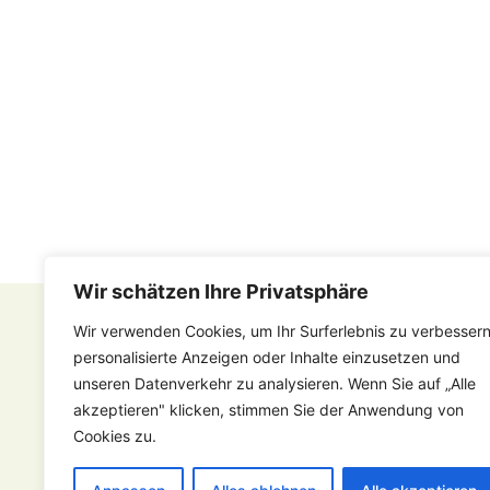
Wir schätzen Ihre Privatsphäre
RECHTLICHES
Wir verwenden Cookies, um Ihr Surferlebnis zu verbessern
personalisierte Anzeigen oder Inhalte einzusetzen und
Kontakt
unseren Datenverkehr zu analysieren. Wenn Sie auf „Alle
Impressum
akzeptieren" klicken, stimmen Sie der Anwendung von
Datenschutz
Cookies zu.
Vergebene Aufträge