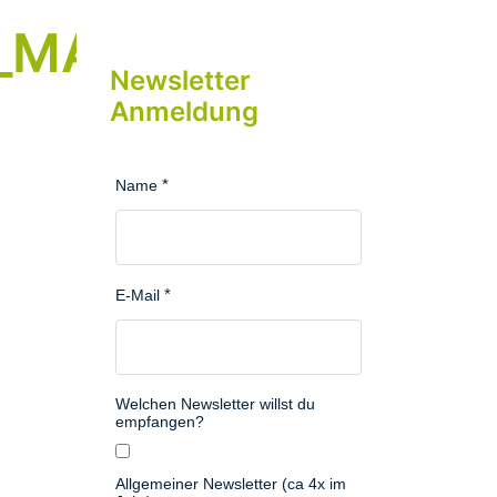
e_MA
Newsletter
Anmeldung
Name
E-Mail
Welchen Newsletter willst du
empfangen?
Allgemeiner Newsletter (ca 4x im