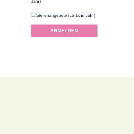
Jahr)
Stellenangebote (ca 1x in Jahr)
ANMELDEN