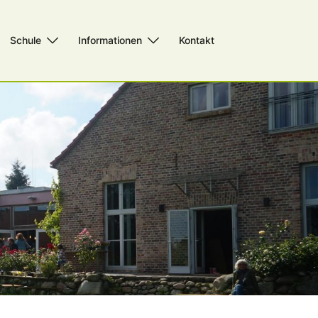
Schule
Informationen
Kontakt