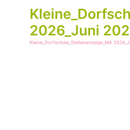
Kleine_Dorfsc
2026_Juni 20
Kleine_Dorfschule_Stellenanzeige_MA 2026_J