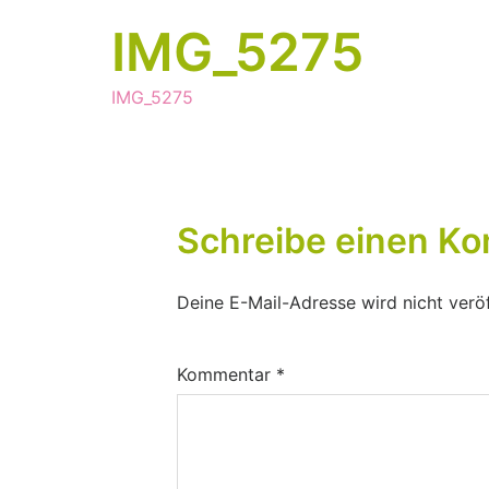
IMG_5275
IMG_5275
Schreibe einen K
Deine E-Mail-Adresse wird nicht veröf
Kommentar
*