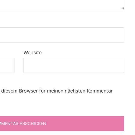
Website
n diesem Browser für meinen nächsten Kommentar