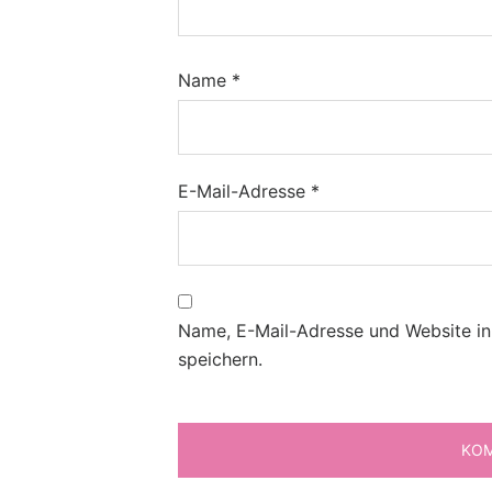
Name
*
E-Mail-Adresse
*
Name, E-Mail-Adresse und Website i
speichern.