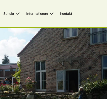
Schule
Informationen
Kontakt