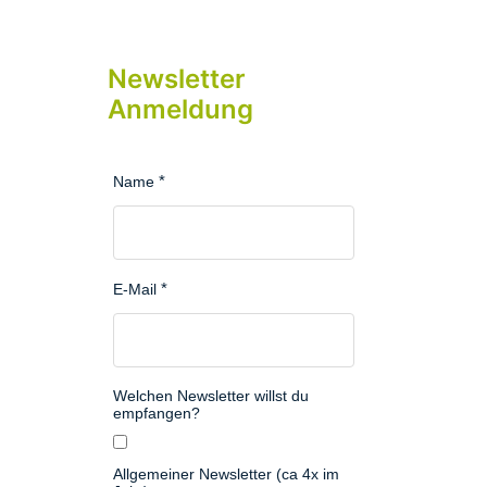
Newsletter
Anmeldung
Name
E-Mail
Welchen Newsletter willst du
empfangen?
Allgemeiner Newsletter (ca 4x im