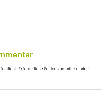
ommentar
fentlicht.
Erforderliche Felder sind mit
*
markiert