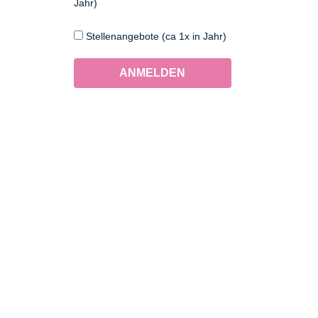
Jahr)
Stellenangebote (ca 1x in Jahr)
ANMELDEN