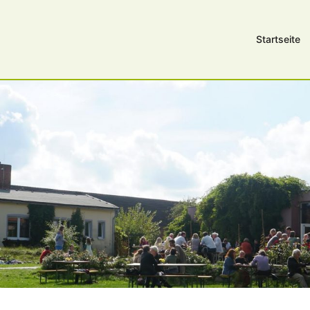
Startseite