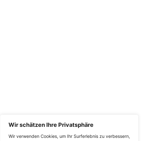
Wir schätzen Ihre Privatsphäre
Wir verwenden Cookies, um Ihr Surferlebnis zu verbessern,