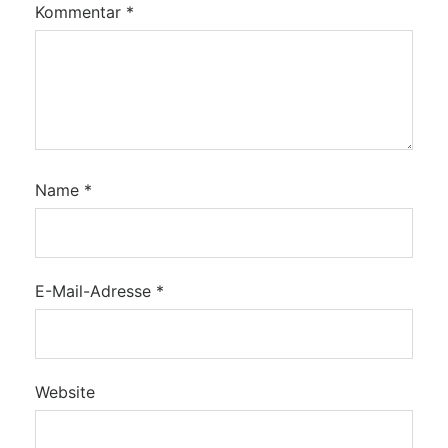
Kommentar
*
Name
*
E-Mail-Adresse
*
Website