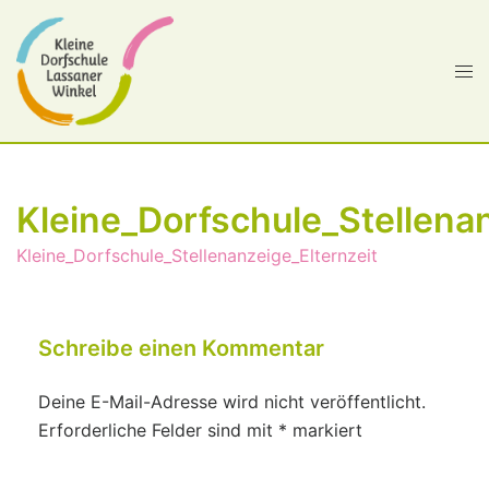
Kleine_Dorfschule_Stellenan
Kleine_Dorfschule_Stellenanzeige_Elternzeit
Schreibe einen Kommentar
Deine E-Mail-Adresse wird nicht veröffentlicht.
Erforderliche Felder sind mit
*
markiert