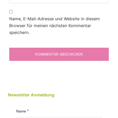
Name, E-Mail-Adresse und Website in diesem
Browser für meinen nächsten Kommentar
speichern.
Newsletter Anmeldung
Name