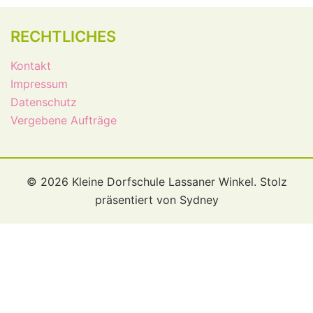
RECHTLICHES
Kontakt
Impressum
Datenschutz
Vergebene Aufträge
© 2026 Kleine Dorfschule Lassaner Winkel. Stolz
präsentiert von
Sydney