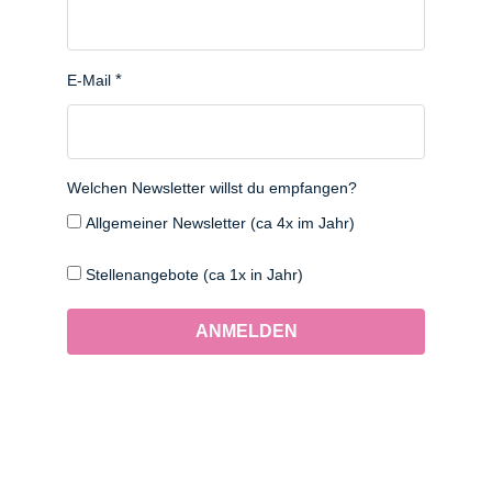
E-Mail
Welchen Newsletter willst du empfangen?
Allgemeiner Newsletter (ca 4x im Jahr)
Stellenangebote (ca 1x in Jahr)
ANMELDEN